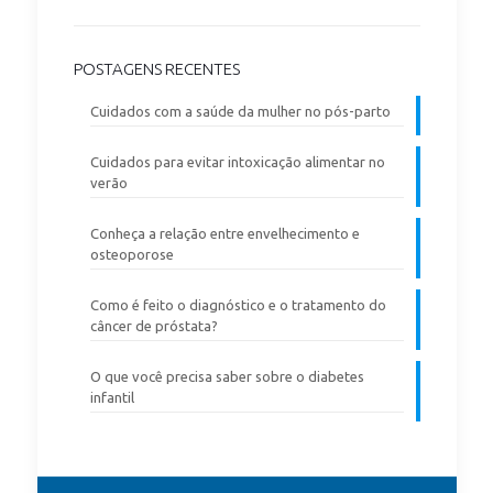
POSTAGENS RECENTES
Cuidados com a saúde da mulher no pós-parto
Cuidados para evitar intoxicação alimentar no
verão
Conheça a relação entre envelhecimento e
osteoporose
Como é feito o diagnóstico e o tratamento do
câncer de próstata?
O que você precisa saber sobre o diabetes
infantil