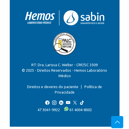
RT: Dra. Larissa C. Welter - CRF/SC 3309
© 2025 - Direitos Reservados - Hemos Laboratório
Médico
Direitos e deveres do paciente
|
Política de
Privacidade
47 3041-9922
61 4004-8002