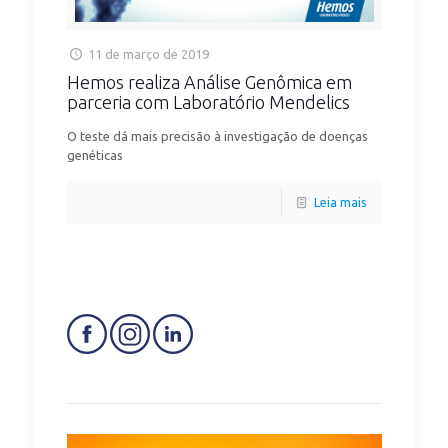
11 de março de 2019
Hemos realiza Análise Genômica em
parceria com Laboratório Mendelics
O teste dá mais precisão à investigação de doenças
genéticas
Leia mais