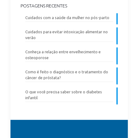
POSTAGENS RECENTES
Cuidados com a saúde da mulher no pós-parto
Cuidados para evitar intoxicação alimentar no
verão
Conheça a relação entre envelhecimento e
osteoporose
Como é feito o diagnóstico e o tratamento do
câncer de próstata?
O que você precisa saber sobre o diabetes
infantil