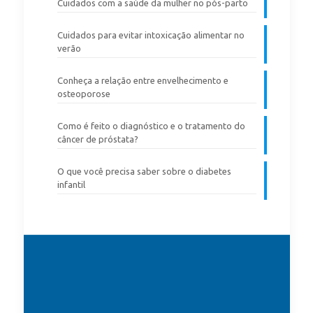
Cuidados com a saúde da mulher no pós-parto
Cuidados para evitar intoxicação alimentar no
verão
Conheça a relação entre envelhecimento e
osteoporose
Como é feito o diagnóstico e o tratamento do
câncer de próstata?
O que você precisa saber sobre o diabetes
infantil