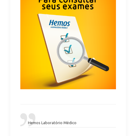
Hemos Laboratório Médico