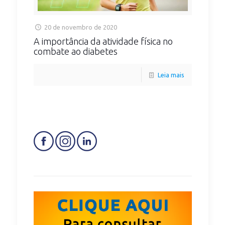
20 de novembro de 2020
A importância da atividade física no
combate ao diabetes
Leia mais