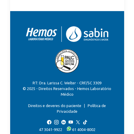
RT: Dra. Larissa C. Welter - CRF/SC 3309
© 2025 - Direitos Reservados - Hemos Laboratório
Médico
Direitos e deveres do paciente
|
Política de
Privacidade
47 3041-9922
61 4004-8002