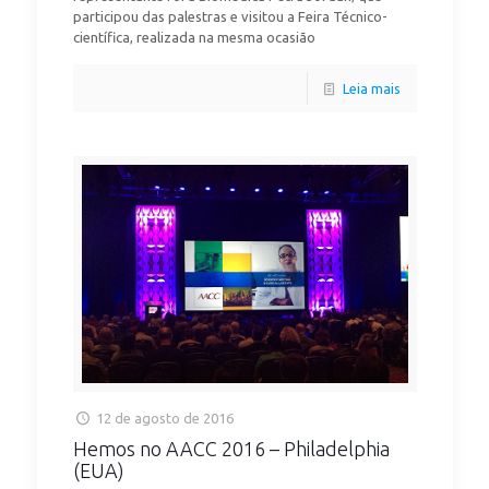
participou das palestras e visitou a Feira Técnico-
científica, realizada na mesma ocasião
Leia mais
12 de agosto de 2016
Hemos no AACC 2016 – Philadelphia
(EUA)