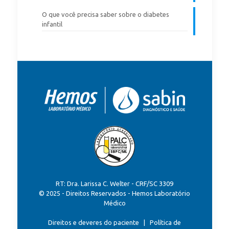
O que você precisa saber sobre o diabetes
infantil
RT: Dra. Larissa C. Welter - CRF/SC 3309
© 2025 - Direitos Reservados - Hemos Laboratório
Médico
Direitos e deveres do paciente
|
Política de