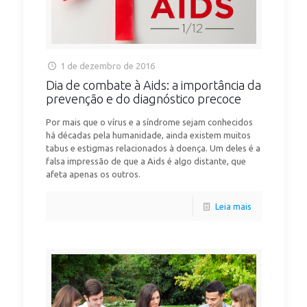
1 de dezembro de 2016
Dia de combate à Aids: a importância da
prevenção e do diagnóstico precoce
Por mais que o vírus e a síndrome sejam conhecidos
há décadas pela humanidade, ainda existem muitos
tabus e estigmas relacionados à doença. Um deles é a
falsa impressão de que a Aids é algo distante, que
afeta apenas os outros.
Leia mais