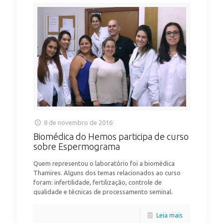
8 de novembro de 2016
Biomédica do Hemos participa de curso
sobre Espermograma
Quem representou o laboratório foi a biomédica
Thamires. Alguns dos temas relacionados ao curso
foram: infertilidade, fertilização, controle de
qualidade e técnicas de processamento seminal.
Leia mais