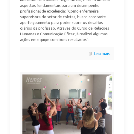
aspectos fundamentais para um desempenho
profissional de excelência: “Como enfermeira
supervisora do setor de coletas, busco constante
aperfeiçoamento para poder suprir os desafios
diários da profissão. Através do Curso de Relações
Humanas e Comunicação Eficaz já realizei algumas
ações em equipe com bons resultados”.
Leia mais