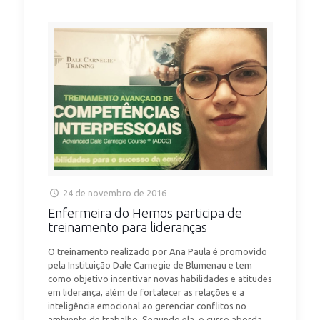
24 de novembro de 2016
Enfermeira do Hemos participa de
treinamento para lideranças
O treinamento realizado por Ana Paula é promovido
pela Instituição Dale Carnegie de Blumenau e tem
como objetivo incentivar novas habilidades e atitudes
em liderança, além de fortalecer as relações e a
inteligência emocional ao gerenciar conflitos no
ambiente de trabalho. Segundo ela, o curso aborda