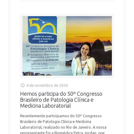
4 de novembro de 2016
Hemos participa do 50º Congresso
Brasileiro de Patologia Clínica e
Medicina Laboratorial
Recentemente participamos do 50º Congresso
Brasileiro de Patologia Clínica e Medicina
Laboratorial, realizado no Rio de Janeiro. A nossa
representante foi a Biomédica Petra Jordan, que