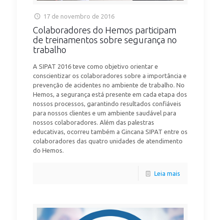
17 de novembro de 2016
Colaboradores do Hemos participam
de treinamentos sobre segurança no
trabalho
A SIPAT 2016 teve como objetivo orientar e
conscientizar os colaboradores sobre a importância e
prevenção de acidentes no ambiente de trabalho. No
Hemos, a segurança está presente em cada etapa dos
nossos processos, garantindo resultados confiáveis
para nossos clientes e um ambiente saudável para
nossos colaboradores. Além das palestras
educativas, ocorreu também a Gincana SIPAT entre os
colaboradores das quatro unidades de atendimento
do Hemos.
Leia mais