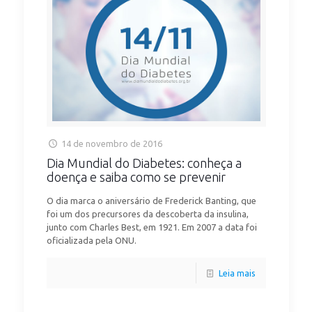
14 de novembro de 2016
Dia Mundial do Diabetes: conheça a
doença e saiba como se prevenir
O dia marca o aniversário de Frederick Banting, que
foi um dos precursores da descoberta da insulina,
junto com Charles Best, em 1921. Em 2007 a data foi
oficializada pela ONU.
Leia mais