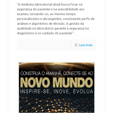
“A medicina laboratorial atual busca focar na
segurança do paciente e na acessibilidade aos
exames, tornando-os, ao mesmo tempo
personalizados e abrangentes, construindo perfis de
análises e algoritmos de decisão. A gestão da
qualidade no laboratório garante a segurança no
diagnóstico e no cuidado do paciente”.
Leia mais