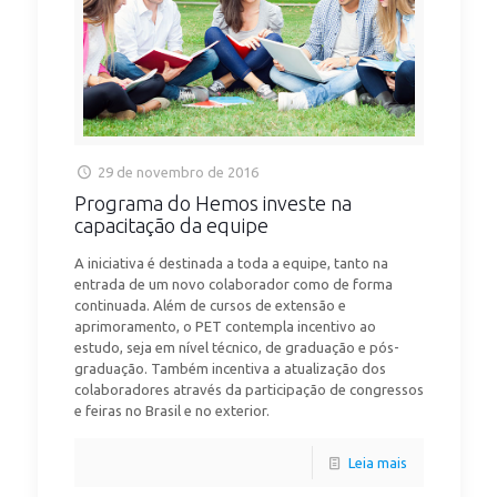
29 de novembro de 2016
Programa do Hemos investe na
capacitação da equipe
A iniciativa é destinada a toda a equipe, tanto na
entrada de um novo colaborador como de forma
continuada. Além de cursos de extensão e
aprimoramento, o PET contempla incentivo ao
estudo, seja em nível técnico, de graduação e pós-
graduação. Também incentiva a atualização dos
colaboradores através da participação de congressos
e feiras no Brasil e no exterior.
Leia mais