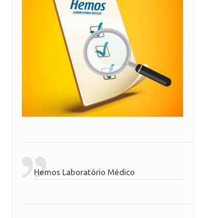
Hemos Laboratório Médico