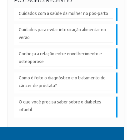
Cuidados com a saúde da mulher no pós-parto
Cuidados para evitar intoxicação alimentar no
verão
Conheça a relação entre envelhecimento e
osteoporose
Como é feito o diagnóstico e o tratamento do
câncer de próstata?
O que você precisa saber sobre o diabetes
infantil