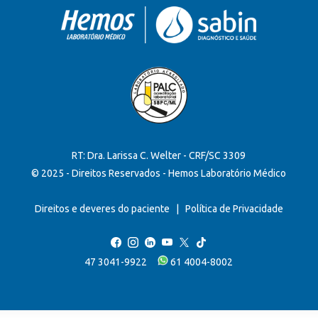
RT: Dra. Larissa C. Welter - CRF/SC 3309
© 2025 - Direitos Reservados - Hemos Laboratório Médico
Direitos e deveres do paciente
|
Política de Privacidade
47 3041-9922
61 4004-8002