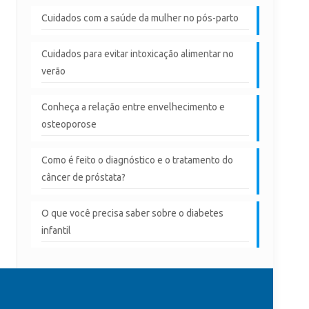
Cuidados com a saúde da mulher no pós-parto
Cuidados para evitar intoxicação alimentar no
verão
Conheça a relação entre envelhecimento e
osteoporose
Como é feito o diagnóstico e o tratamento do
câncer de próstata?
O que você precisa saber sobre o diabetes
infantil