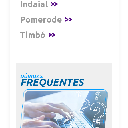
Indaial
>>
Pomerode
>>
Timbó
>>
DÚVIDAS
FREQUENTES