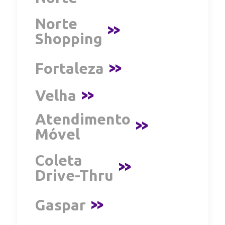
Norte
>>
Shopping
Fortaleza
>>
Velha
>>
Atendimento
>>
Móvel
Coleta
>>
Drive-Thru
Gaspar
>>