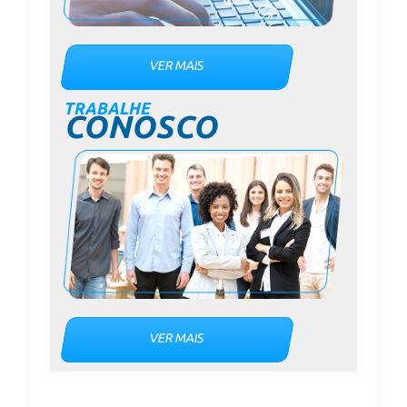
VER MAIS
TRABALHE
CONOSCO
VER MAIS