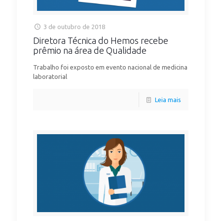
3 de outubro de 2018
Diretora Técnica do Hemos recebe
prêmio na área de Qualidade
Trabalho foi exposto em evento nacional de medicina
laboratorial
Leia mais