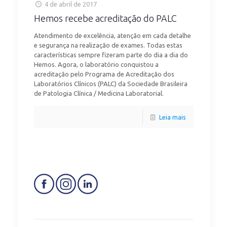
4 de abril de 2017
Hemos recebe acreditação do PALC
Atendimento de excelência, atenção em cada detalhe
e segurança na realização de exames. Todas estas
características sempre fizeram parte do dia a dia do
Hemos. Agora, o laboratório conquistou a
acreditação pelo Programa de Acreditação dos
Laboratórios Clínicos (PALC) da Sociedade Brasileira
de Patologia Clínica / Medicina Laboratorial.
Leia mais