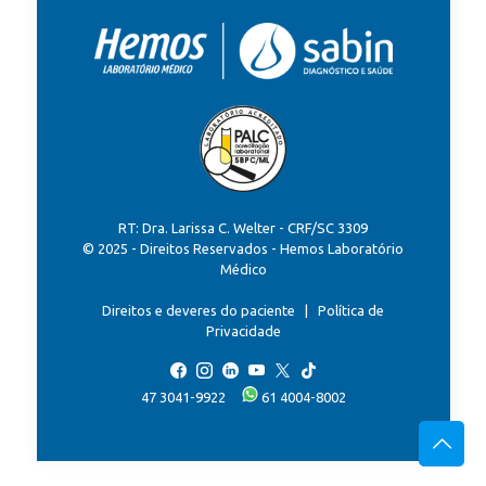
RT: Dra. Larissa C. Welter - CRF/SC 3309
© 2025 - Direitos Reservados - Hemos Laboratório
Médico
Direitos e deveres do paciente
|
Política de
Privacidade
47 3041-9922
61 4004-8002