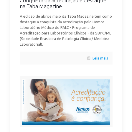
Conquista da acreditação é destaque
na Taba Magazine
A edição de abril e maio da Taba Magazine tem como
destaque a conquista da acreditação pelo Hemos
Laboratório Médico do PALC - Programa de
Acreditação para Laboratórios Clínicos - da SBPC/ML
(Sociedade Brasileira de Patologia Clínica / Medicina
Laboratorial).
Leia mais