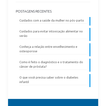
POSTAGENS RECENTES
Cuidados com a saúde da mulher no pós-parto
Cuidados para evitar intoxicação alimentar no
verão
Conheça a relação entre envelhecimento e
osteoporose
Como é feito o diagnóstico e o tratamento do
câncer de próstata?
O que você precisa saber sobre o diabetes
infantil