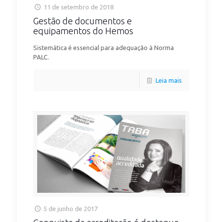
11 de setembro de 2018
Gestão de documentos e
equipamentos do Hemos
Sistemática é essencial para adequação à Norma
PALC.
Leia mais
5 de junho de 2017