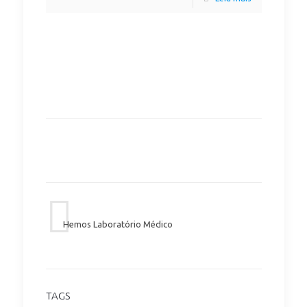
Hemos Laboratório Médico
TAGS