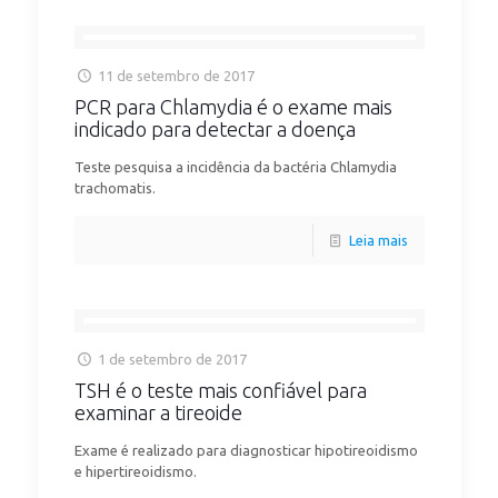
11 de setembro de 2017
PCR para Chlamydia é o exame mais
indicado para detectar a doença
Teste pesquisa a incidência da bactéria Chlamydia
trachomatis.
Leia mais
1 de setembro de 2017
TSH é o teste mais confiável para
examinar a tireoide
Exame é realizado para diagnosticar hipotireoidismo
e hipertireoidismo.