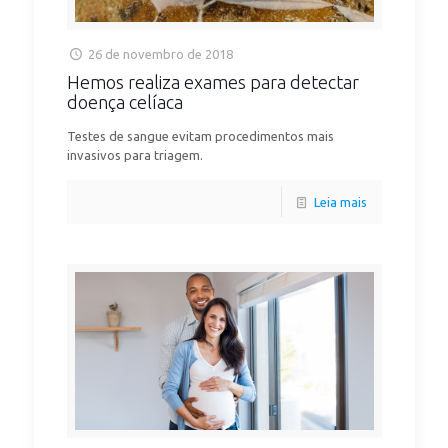
26 de novembro de 2018
Hemos realiza exames para detectar
doença celíaca
Testes de sangue evitam procedimentos mais
invasivos para triagem.
Leia mais