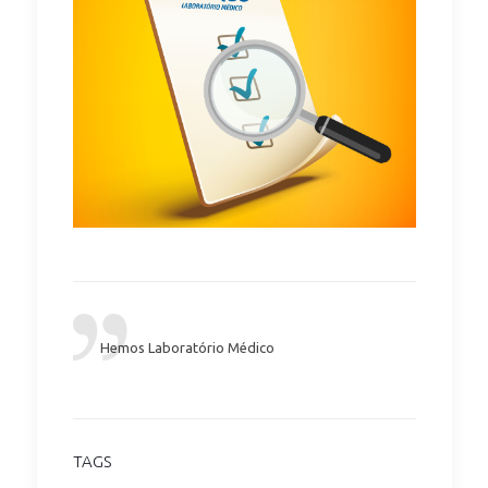
Hemos Laboratório Médico
TAGS