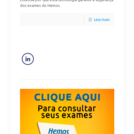
dos exames do Hemos.
Leia mais