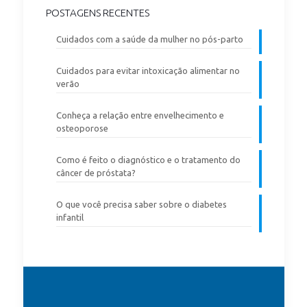
POSTAGENS RECENTES
Cuidados com a saúde da mulher no pós-parto
Cuidados para evitar intoxicação alimentar no
verão
Conheça a relação entre envelhecimento e
osteoporose
Como é feito o diagnóstico e o tratamento do
câncer de próstata?
O que você precisa saber sobre o diabetes
infantil