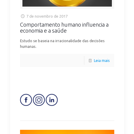
7 de novembro de 2017
Comportamento humano influencia a
economia e a saúde
Estudo se baseia na irracionalidade das decisões
humanas.
Leia mais