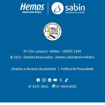
RT: Dra. Larissa C. Welter - CRF/SC 3309
© 2025 - Direitos Reservados - Hemos Laboratório Médico
Direitos e deveres do paciente
|
Política de Privacidade
47 3041-9922
61 4004-8002