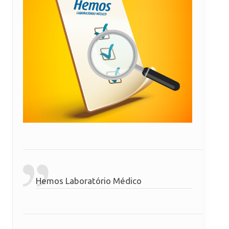
Hemos Laboratório Médico