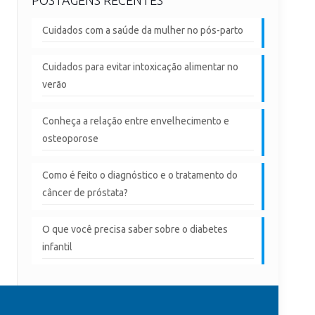
Cuidados com a saúde da mulher no pós-parto
Cuidados para evitar intoxicação alimentar no
verão
Conheça a relação entre envelhecimento e
osteoporose
Como é feito o diagnóstico e o tratamento do
câncer de próstata?
O que você precisa saber sobre o diabetes
infantil