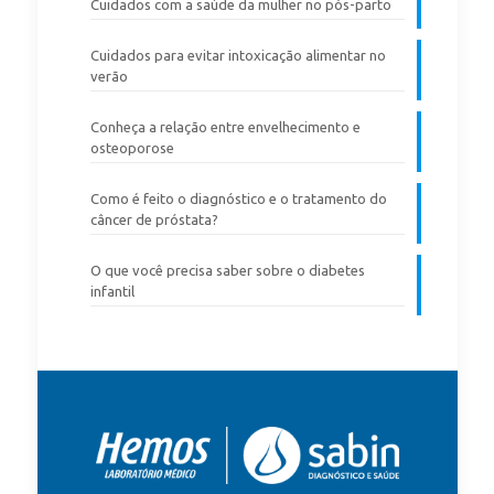
Cuidados com a saúde da mulher no pós-parto
Cuidados para evitar intoxicação alimentar no
verão
Conheça a relação entre envelhecimento e
osteoporose
Como é feito o diagnóstico e o tratamento do
câncer de próstata?
O que você precisa saber sobre o diabetes
infantil