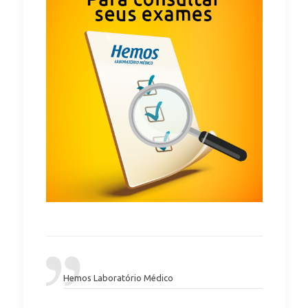
Hemos Laboratório Médico