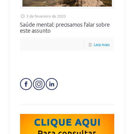
3 de fevereiro de 2020
Saúde mental: precisamos falar sobre
este assunto
Leia mais