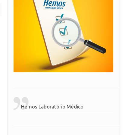
Hemos Laboratório Médico