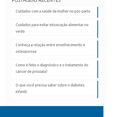
Cuidados com a saúde da mulher no pós-parto
Cuidados para evitar intoxicação alimentar no
verão
Conheça a relação entre envelhecimento e
osteoporose
Como é feito o diagnóstico e o tratamento do
câncer de próstata?
O que você precisa saber sobre o diabetes
infantil