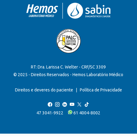
RT: Dra. Larissa C. Welter - CRF/SC 3309
© 2025 - Direitos Reservados - Hemos Laboratório Médico
Direitos e deveres do paciente
|
Política de Privacidade
47 3041-9922
61 4004-8002