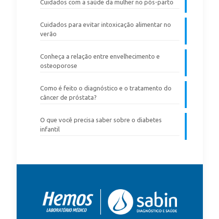
Cuidados com a saúde da mulher no pós-parto
Cuidados para evitar intoxicação alimentar no
verão
Conheça a relação entre envelhecimento e
osteoporose
Como é feito o diagnóstico e o tratamento do
câncer de próstata?
O que você precisa saber sobre o diabetes
infantil