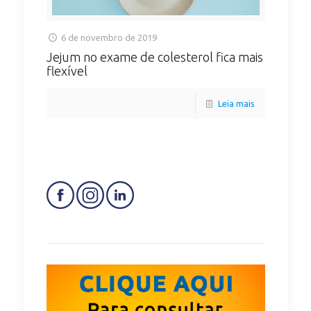
6 de novembro de 2019
Jejum no exame de colesterol fica mais
flexível
Leia mais