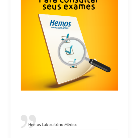
Hemos Laboratório Médico