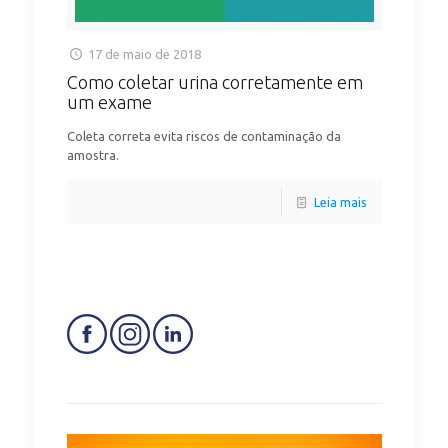
17 de maio de 2018
Como coletar urina corretamente em
um exame
Coleta correta evita riscos de contaminação da
amostra.
Leia mais