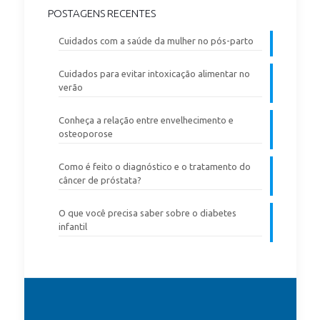
POSTAGENS RECENTES
Cuidados com a saúde da mulher no pós-parto
Cuidados para evitar intoxicação alimentar no
verão
Conheça a relação entre envelhecimento e
osteoporose
Como é feito o diagnóstico e o tratamento do
câncer de próstata?
O que você precisa saber sobre o diabetes
infantil