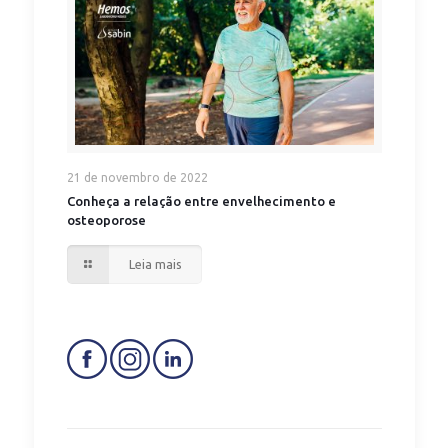
21 de novembro de 2022
Conheça a relação entre envelhecimento e
osteoporose
Leia mais