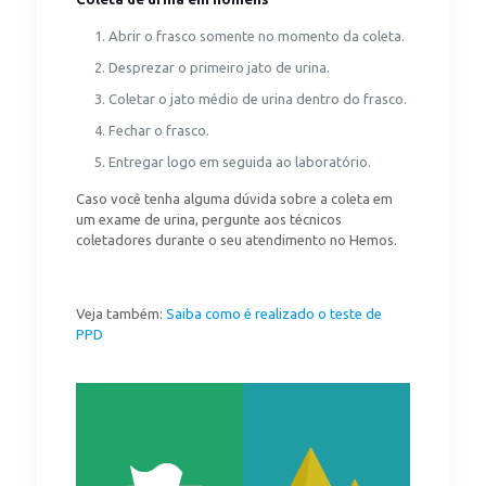
Abrir o frasco somente no momento da coleta.
Desprezar o primeiro jato de urina.
Coletar o jato médio de urina dentro do frasco.
Fechar o frasco.
Entregar logo em seguida ao laboratório.
Caso você tenha alguma dúvida sobre a coleta em
um exame de urina, pergunte aos técnicos
coletadores durante o seu atendimento no Hemos.
Veja também:
Saiba como é realizado o teste de
PPD