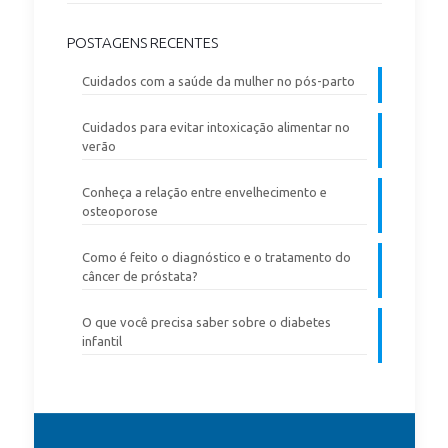
POSTAGENS RECENTES
Cuidados com a saúde da mulher no pós-parto
Cuidados para evitar intoxicação alimentar no
verão
Conheça a relação entre envelhecimento e
osteoporose
Como é feito o diagnóstico e o tratamento do
câncer de próstata?
O que você precisa saber sobre o diabetes
infantil