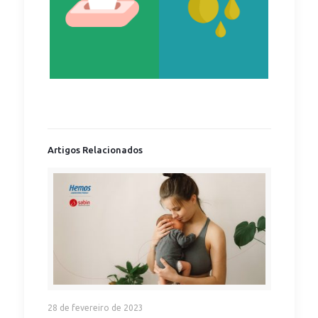
Artigos Relacionados
28 de fevereiro de 2023