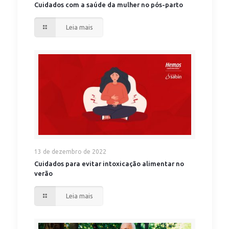
Cuidados com a saúde da mulher no pós-parto
Leia mais
13 de dezembro de 2022
Cuidados para evitar intoxicação alimentar no
verão
Leia mais