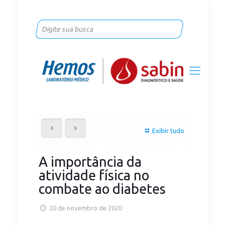
Exibir tudo
A importância da
atividade física no
combate ao diabetes
20 de novembro de 2020