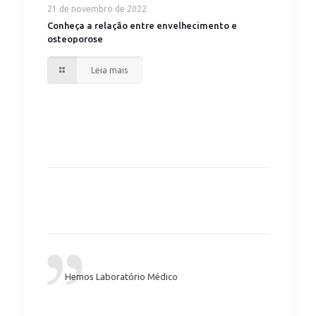
21 de novembro de 2022
Conheça a relação entre envelhecimento e
osteoporose
Leia mais
Hemos Laboratório Médico