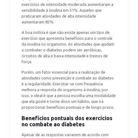
exercícios de intensidade moderada aumentaram a
sensibilidade à insulina em 51%. Aqueles que
praticaram atividades de alta intensidade
aumentaram 85%.
A boa notícia é que não existe apenas um tipo de
exercício que apresenta benefícios para o controle
da insulina no organismo. As atividades que ajudam
a combater o diabetes podem ser aeróbicas,
circuitos de alta e baixa intensidade e treinos de
força.
Porém, um fator essencial para a realização de
atividades como prevenção e combate ao diabetes
é a regularidade. Exercitar-se com frequência
melhora a resposta do organismo à insulina, por
isso, o ideal é que a pessoa escolha uma modalidade
que ela goste e torne disso um hábito, que irá
proporcionar benefícios pontuais e de longo prazo.
Benefícios pontuais dos exercícios
no combate ao diabetes
Apesar de as respostas variarem de acordo com