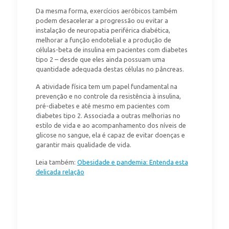
Da mesma forma, exercícios aeróbicos também
podem desacelerar a progressão ou evitar a
instalação de neuropatia periférica diabética,
melhorar a função endotelial e a produção de
células-beta de insulina em pacientes com diabetes
tipo 2 – desde que eles ainda possuam uma
quantidade adequada destas células no pâncreas.
A atividade física tem um papel fundamental na
prevenção e no controle da resistência à insulina,
pré-diabetes e até mesmo em pacientes com
diabetes tipo 2. Associada a outras melhorias no
estilo de vida e ao acompanhamento dos níveis de
glicose no sangue, ela é capaz de evitar doenças e
garantir mais qualidade de vida.
Leia também:
Obesidade e pandemia: Entenda esta
delicada relação