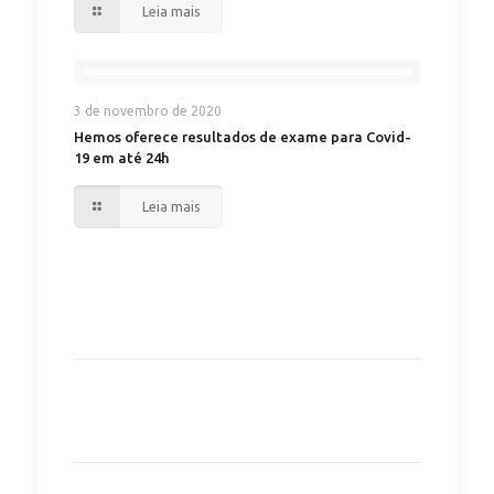
Leia mais
3 de novembro de 2020
Hemos oferece resultados de exame para Covid-
19 em até 24h
Leia mais