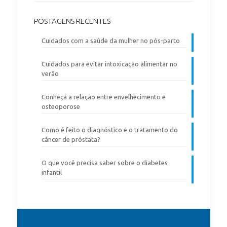
POSTAGENS RECENTES
Cuidados com a saúde da mulher no pós-parto
Cuidados para evitar intoxicação alimentar no
verão
Conheça a relação entre envelhecimento e
osteoporose
Como é feito o diagnóstico e o tratamento do
câncer de próstata?
O que você precisa saber sobre o diabetes
infantil