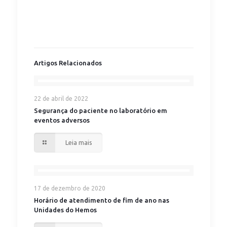
Artigos Relacionados
22 de abril de 2022
Segurança do paciente no laboratório em
eventos adversos
Leia mais
17 de dezembro de 2020
Horário de atendimento de fim de ano nas
Unidades do Hemos