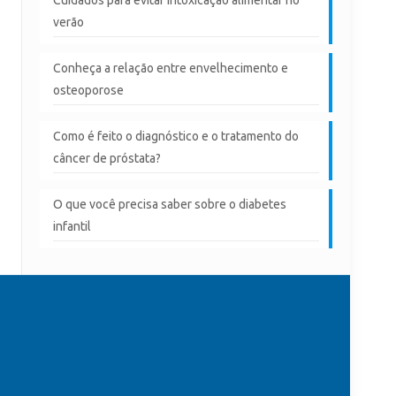
verão
Conheça a relação entre envelhecimento e
osteoporose
Como é feito o diagnóstico e o tratamento do
câncer de próstata?
O que você precisa saber sobre o diabetes
infantil