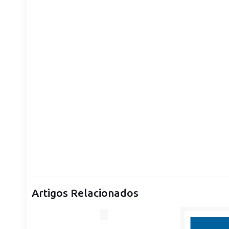
Artigos Relacionados