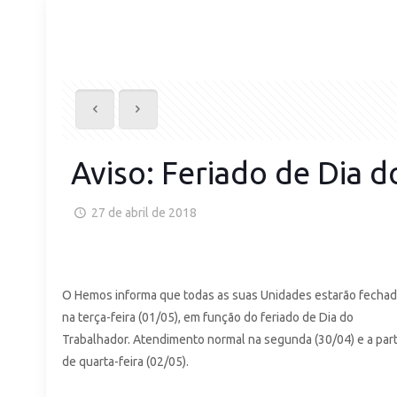
Aviso: Feriado de Dia 
27 de abril de 2018
O Hemos informa que todas as suas Unidades estarão fecha
na terça-feira (01/05), em função do feriado de Dia do
Trabalhador. Atendimento normal na segunda (30/04) e a part
de quarta-feira (02/05).