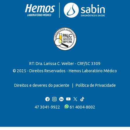
RT: Dra. Larissa C. Welter - CRF/SC 3309
© 2025 - Direitos Reservados - Hemos Laboratório Médico
Direitos e deveres do paciente
|
Política de Privacidade
47 3041-9922
61 4004-8002