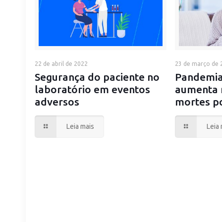
22 de abril de 2022
23 de março de 
Segurança do paciente no
Pandemia
laboratório em eventos
aumenta 
adversos
mortes p
Leia mais
Leia 