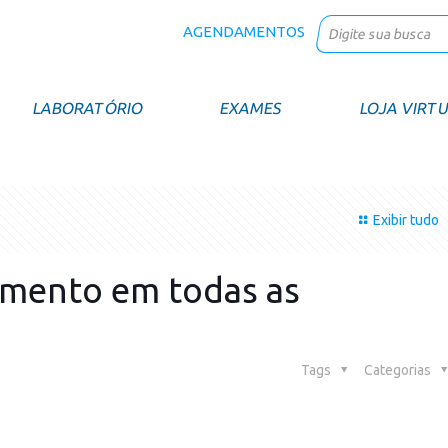
AGENDAMENTOS
LABORATÓRIO
EXAMES
LOJA VIRT
Exibir tudo
imento em todas as
Tags
Categorias