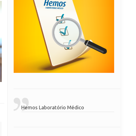
Hemos Laboratório Médico