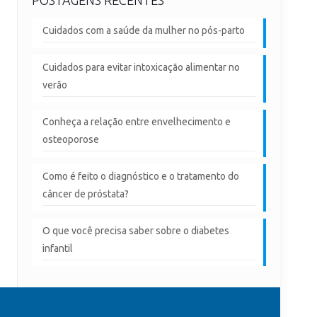
Cuidados com a saúde da mulher no pós-parto
Cuidados para evitar intoxicação alimentar no
verão
Conheça a relação entre envelhecimento e
osteoporose
Como é feito o diagnóstico e o tratamento do
câncer de próstata?
O que você precisa saber sobre o diabetes
infantil