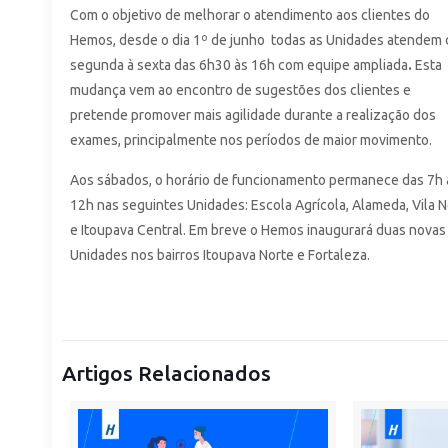
Com o objetivo de melhorar o atendimento aos clientes do
Hemos, desde o dia 1º de junho todas as Unidades atendem
segunda à sexta das 6h30 às 16h com equipe ampliada
.
Esta
mudança vem ao encontro de sugestões dos clientes e
pretende promover mais agilidade durante a realização dos
exames, principalmente nos períodos de maior movimento.
Aos sábados, o horário de funcionamento permanece das 7h 
12h nas seguintes Unidades: Escola Agrícola, Alameda, Vila 
e Itoupava Central. Em breve o Hemos inaugurará duas novas
Unidades nos bairros Itoupava Norte e Fortaleza.
Artigos Relacionados