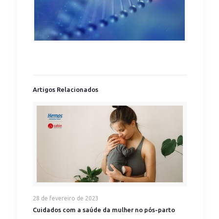
Artigos Relacionados
28 de fevereiro de 2023
Cuidados com a saúde da mulher no pós-parto