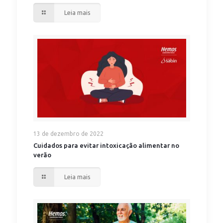
Leia mais
13 de dezembro de 2022
Cuidados para evitar intoxicação alimentar no
verão
Leia mais