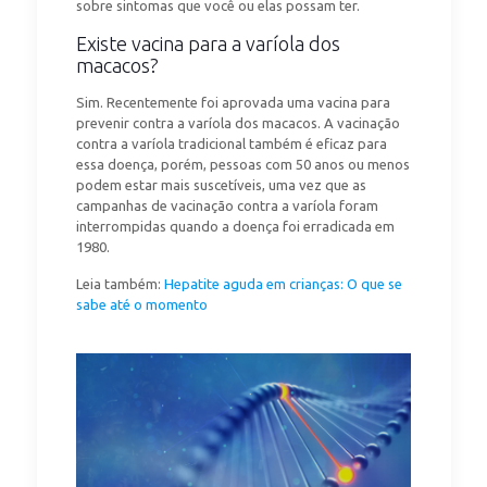
sobre sintomas que você ou elas possam ter.
Existe vacina para a varíola dos
macacos?
Sim. Recentemente foi aprovada uma vacina para
prevenir contra a varíola dos macacos. A vacinação
contra a varíola tradicional também é eficaz para
essa doença, porém, pessoas com 50 anos ou menos
podem estar mais suscetíveis, uma vez que as
campanhas de vacinação contra a varíola foram
interrompidas quando a doença foi erradicada em
1980.
Leia também:
Hepatite aguda em crianças: O que se
sabe até o momento