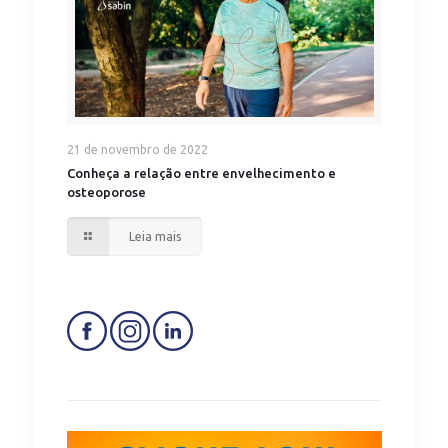
21 de novembro de 2022
Conheça a relação entre envelhecimento e
osteoporose
Leia mais