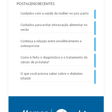
POSTAGENS RECENTES
Cuidados com a saúde da mulher no pós-parto
Cuidados para evitar intoxicação alimentar no
verão
Conheça a relação entre envelhecimento e
osteoporose
Como é feito o diagnóstico e o tratamento do
câncer de próstata?
O que você precisa saber sobre o diabetes
infantil