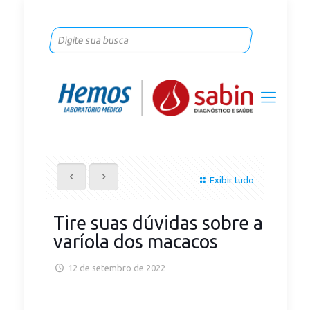
Exibir tudo
Tire suas dúvidas sobre a
varíola dos macacos
12 de setembro de 2022