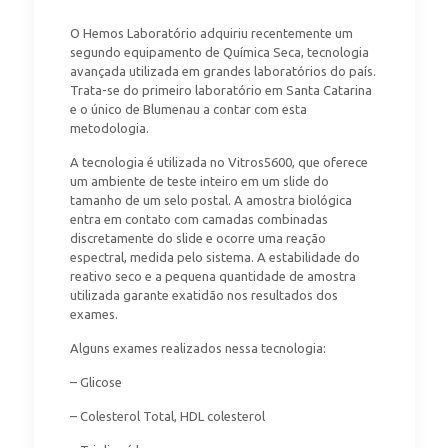
O Hemos Laboratório adquiriu recentemente um
segundo equipamento de Química Seca, tecnologia
avançada utilizada em grandes laboratórios do país.
Trata-se do primeiro laboratório em Santa Catarina
e o único de Blumenau a contar com esta
metodologia.
A tecnologia é utilizada no Vitros5600, que oferece
um ambiente de teste inteiro em um slide do
tamanho de um selo postal. A amostra biológica
entra em contato com camadas combinadas
discretamente do slide e ocorre uma reação
espectral, medida pelo sistema. A estabilidade do
reativo seco e a pequena quantidade de amostra
utilizada garante exatidão nos resultados dos
exames.
Alguns exames realizados nessa tecnologia:
– Glicose
– Colesterol Total, HDL colesterol