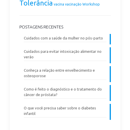
Tolerância
vacina
vacinação
Workshop
POSTAGENS RECENTES
Cuidados com a saúde da mulher no pós-parto
Cuidados para evitar intoxicação alimentar no
verão
Conheça a relação entre envelhecimento e
osteoporose
Como é feito o diagnóstico e o tratamento do
câncer de próstata?
O que você precisa saber sobre o diabetes
infantil