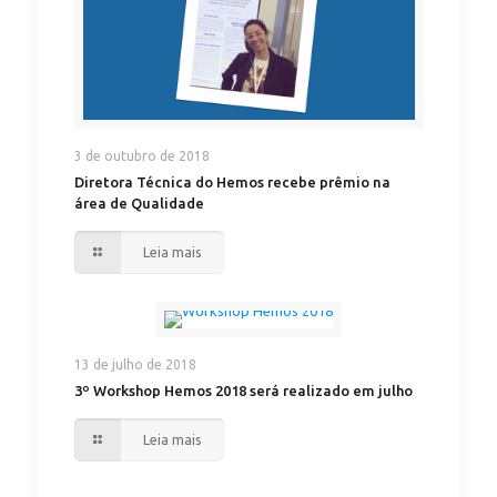
3 de outubro de 2018
Diretora Técnica do Hemos recebe prêmio na
área de Qualidade
Leia mais
13 de julho de 2018
3º Workshop Hemos 2018 será realizado em julho
Leia mais