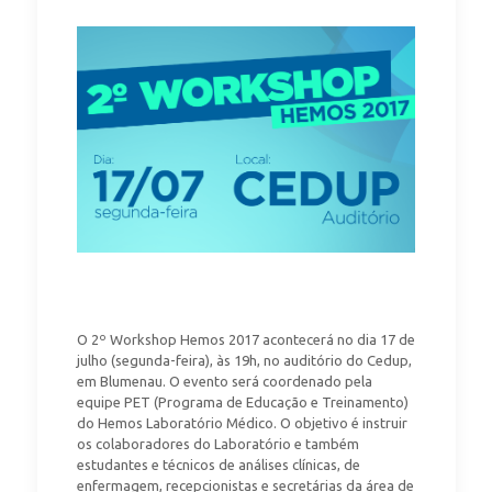
O 2º Workshop Hemos 2017 acontecerá no dia 17 de
julho (segunda-feira), às 19h, no auditório do Cedup,
em Blumenau. O evento será coordenado pela
equipe PET (Programa de Educação e Treinamento)
do Hemos Laboratório Médico. O objetivo é instruir
os colaboradores do Laboratório e também
estudantes e técnicos de análises clínicas, de
enfermagem, recepcionistas e secretárias da área de