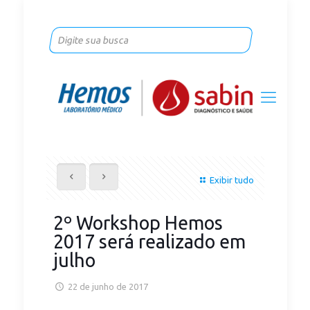
Exibir tudo
2º Workshop Hemos
2017 será realizado em
julho
22 de junho de 2017