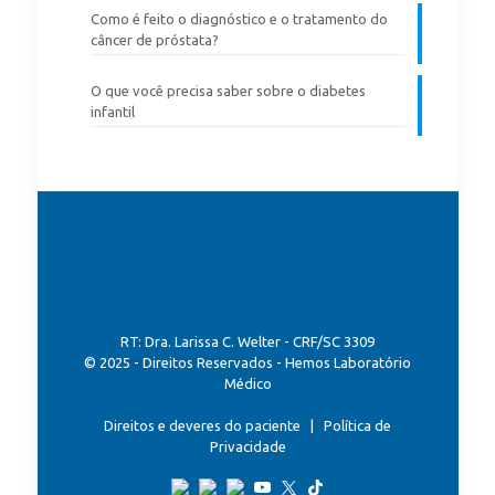
Como é feito o diagnóstico e o tratamento do
câncer de próstata?
O que você precisa saber sobre o diabetes
infantil
RT: Dra. Larissa C. Welter - CRF/SC 3309
© 2025 - Direitos Reservados - Hemos Laboratório
Médico
Direitos e deveres do paciente
|
Política de
Privacidade