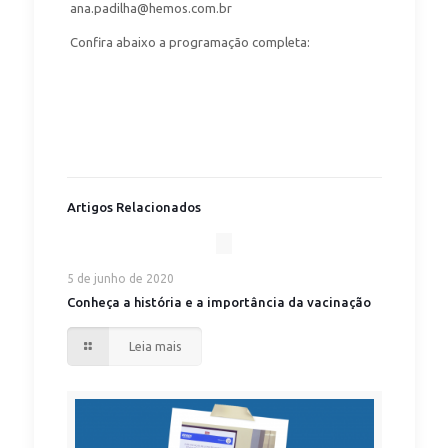
ana.padilha@hemos.com.br
Confira abaixo a programação completa:
Artigos Relacionados
5 de junho de 2020
Conheça a história e a importância da vacinação
Leia mais