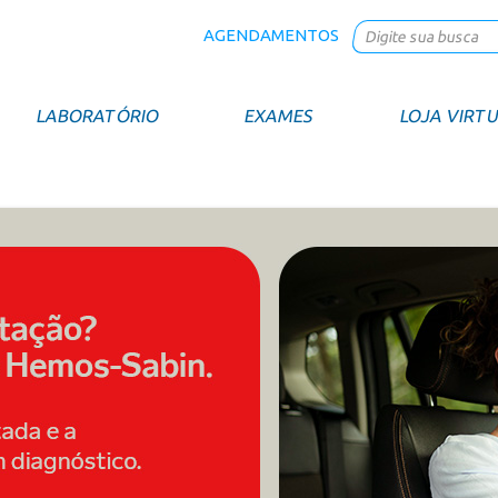
AGENDAMENTOS
LABORATÓRIO
EXAMES
LOJA VIRT