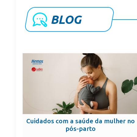
Cuidados com a saúde da mulher no
pós-parto