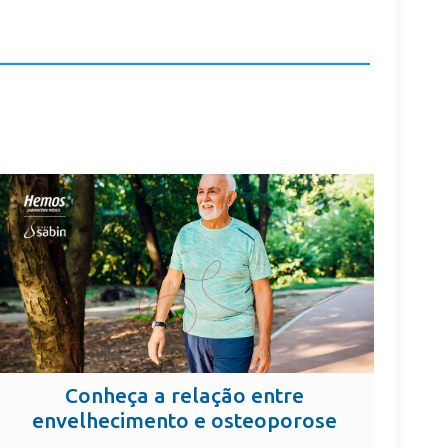
Conheça a relação entre
envelhecimento e osteoporose