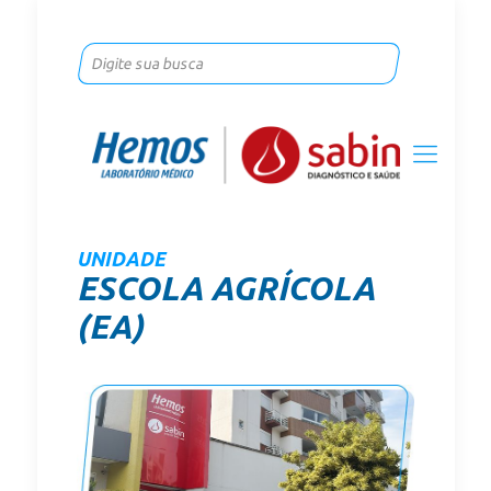
UNIDADE
ESCOLA AGRÍCOLA
(EA)