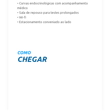
• Curvas endocrinológicas com acompanhamento
médico
• Sala de repouso para testes prolongados
• Wi-fi
• Estacionamento conveniado ao lado
COMO
CHEGAR