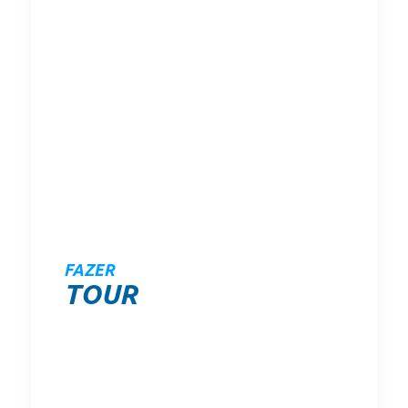
FAZER
TOUR