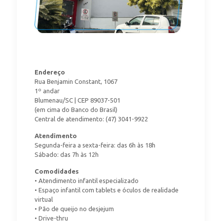
Endereço
Rua Benjamin Constant, 1067
1º andar
Blumenau/SC | CEP 89037-501
(em cima do Banco do Brasil)
Central de atendimento: (47) 3041-9922
Atendimento
Segunda-feira a sexta-feira: das 6h às 18h
Sábado: das 7h às 12h
Comodidades
• Atendimento infantil especializado
• Espaço infantil com tablets e óculos de realidade
virtual
• Pão de queijo no desjejum
• Drive-thru