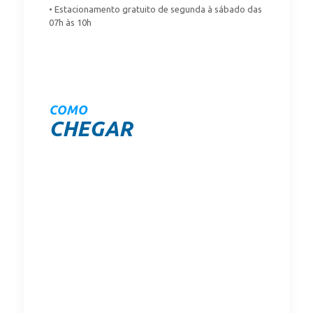
• Estacionamento gratuito de segunda à sábado das
07h às 10h
COMO
CHEGAR