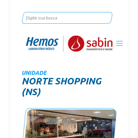
UNIDADE
NORTE SHOPPING
(NS)